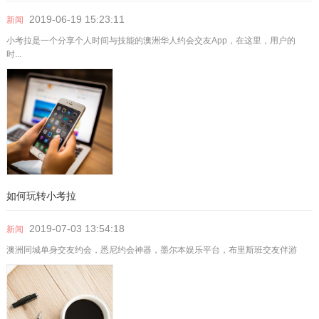
2019-06-19
15:23:11
新闻
小考拉是一个分享个人时间与技能的澳洲华人约会交友App，在这里，用户的
时...
如何玩转小考拉
2019-07-03
13:54:18
新闻
澳洲同城单身交友约会，悉尼约会神器，墨尔本娱乐平台，布里斯班交友伴游