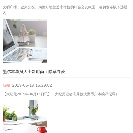
文明广播，健康交友。为更好地营造小考拉的约会交友氛围，请勿发布以下违规
内...
墨尔本单身人士新时尚：除草寻爱
2019-06-19
15:29:02
新闻
【大纪元2019年04月16日讯】（大纪元记者高秀媛澳洲墨尔本编译报导）...