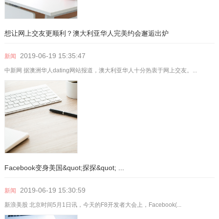
想让网上交友更顺利？澳大利亚华人完美约会邂逅出炉
2019-06-19
15:35:47
新闻
中新网 据澳洲华人dating网站报道，澳大利亚华人十分热衷于网上交友。...
​Facebook变身美国&quot;探探&quot; ...
2019-06-19
15:30:59
新闻
新浪美股 北京时间5月1日讯，今天的F8开发者大会上，Facebook(...