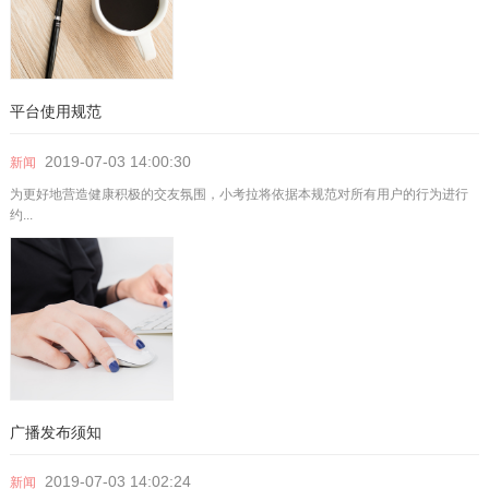
平台使用规范
2019-07-03
14:00:30
新闻
为更好地营造健康积极的交友氛围，小考拉将依据本规范对所有用户的行为进行
约...
广播发布须知
2019-07-03
14:02:24
新闻