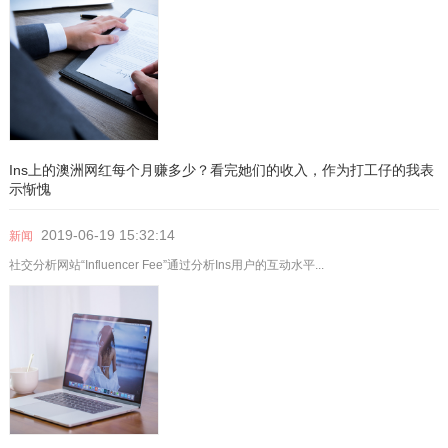
​Ins上的澳洲网红每个月赚多少？看完她们的收入，作为打工仔的我表
示惭愧
2019-06-19
15:32:14
新闻
社交分析网站“Influencer Fee”通过分析Ins用户的互动水平...